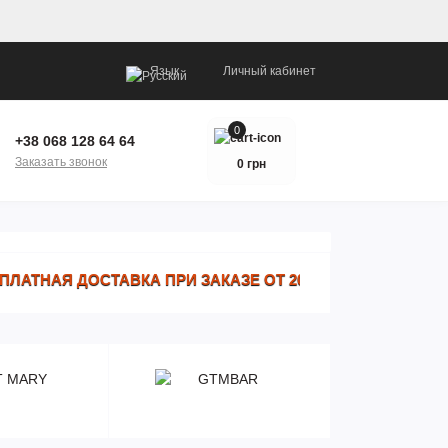
Язык
Личный кабинет
0
+38 068 128 64 64
Заказать звонок
0 грн
ТНАЯ ДОСТАВКА ПРИ ЗАКАЗЕ ОТ 2000 ГРН · БЕСПЛАТНАЯ 