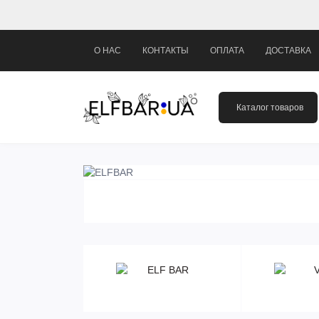
О НАС
КОНТАКТЫ
ОПЛАТА
ДОСТАВКА
Каталог товаров