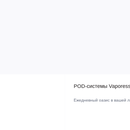
POD-системы Vapores
Ежедневный оазис в вашей 