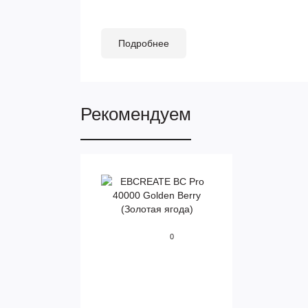
Подробнее
Рекомендуем
0