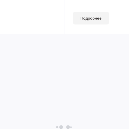
Подробнее