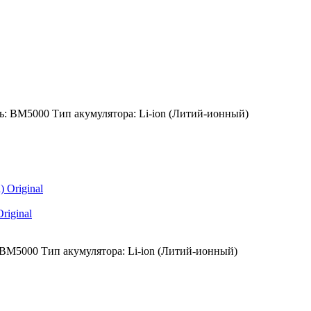
ь:
BM5000
Тип акумулятора:
Li-ion (Литий-ионный)
riginal
BM5000
Тип акумулятора:
Li-ion (Литий-ионный)