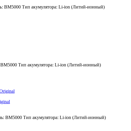
ь:
BM5000
Тип акумулятора:
Li-ion (Литий-ионный)
BM5000
Тип акумулятора:
Li-ion (Литий-ионный)
ginal
ь:
BM5000
Тип акумулятора:
Li-ion (Литий-ионный)