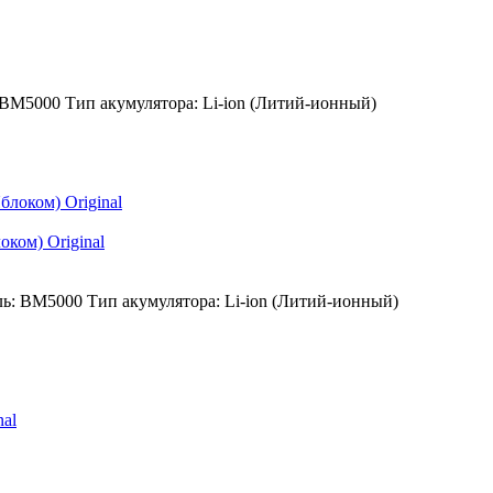
BM5000
Тип акумулятора:
Li-ion (Литий-ионный)
ком) Original
ь:
BM5000
Тип акумулятора:
Li-ion (Литий-ионный)