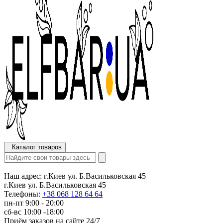
Каталог товаров
Наш адрес:
г.Киев ул. Б.Васильковская 45
г.Киев ул. Б.Васильковская 45
Телефоны:
+38 068 128 64 64
пн-пт 9:00 - 20:00
сб-вс 10:00 -18:00
Приём заказов на сайте 24/7