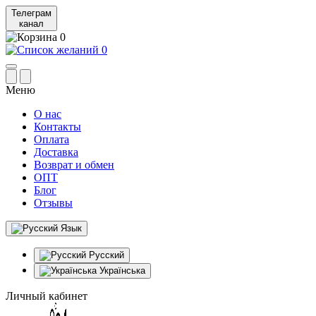
Телеграм
канал
0
0
Меню
О нас
Контакты
Оплата
Доставка
Возврат и обмен
ОПТ
Блог
Отзывы
Язык
Русский
Українська
Личный кабинет