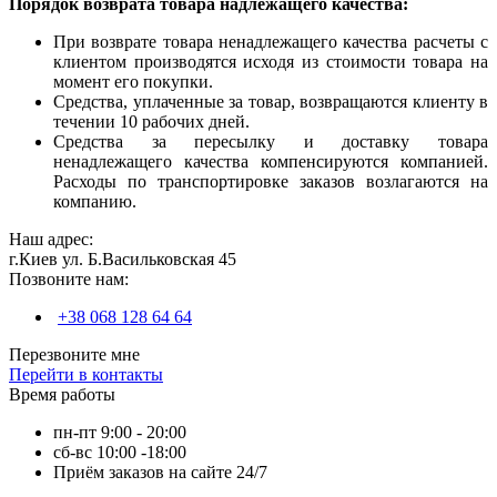
Порядок возврата товара надлежащего качества:
При возврате товара ненадлежащего качества расчеты с
клиентом производятся исходя из стоимости товара на
момент его покупки.
Средства, уплаченные за товар, возвращаются клиенту в
течении 10 рабочих дней.
Средства за пересылку и доставку товара
ненадлежащего качества компенсируются компанией.
Расходы по транспортировке заказов возлагаются на
компанию.
Наш адрес:
г.Киев ул. Б.Васильковская 45
Позвоните нам:
+38 068 128 64 64
Перезвоните мне
Перейти в контакты
Время работы
пн-пт 9:00 - 20:00
сб-вс 10:00 -18:00
Приём заказов на сайте 24/7