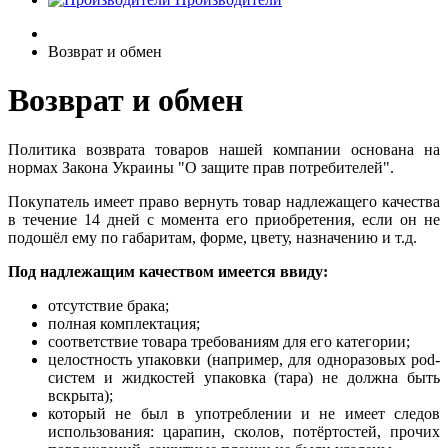
Возврат и обмен
Возврат и обмен
Политика возврата товаров нашей компании основана на
нормах Закона Украины "О защите прав потребителей".
Покупатель имеет право вернуть товар надлежащего качества
в течение 14 дней с момента его приобретения, если он не
подошёл ему по габаритам, форме, цвету, назначению и т.д.
Под надлежащим качеством имеется ввиду:
отсутствие брака;
полная комплектация;
соответствие товара требованиям для его категории;
целостность упаковки (например, для одноразовых pod-
систем и жидкостей упаковка (тара) не должна быть
вскрыта);
который не был в употреблении и не имеет следов
использования: царапин, сколов, потёртостей, прочих