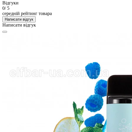
Відгуки
0
/ 5
середній рейтинг товара
Написати відгук
Написати відгук