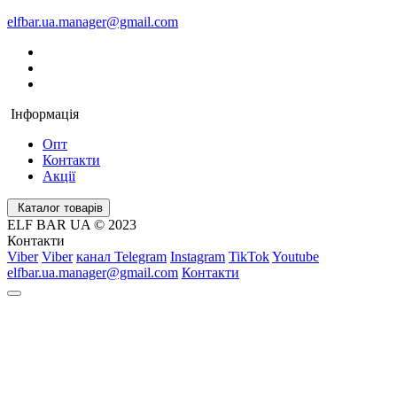
elfbar.ua.manager@gmail.com
Інформація
Опт
Контакти
Акції
Каталог товарів
ELF BAR UA © 2023
Контакти
Viber
Viber
канал Telegram
Instagram
TikTok
Youtube
elfbar.ua.manager@gmail.com
Контакти