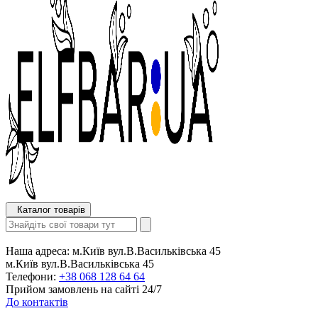
Каталог товарів
Наша адреса:
м.Київ вул.В.Васильківська 45
м.Київ вул.В.Васильківська 45
Телефони:
+38 068 128 64 64
Прийом замовлень на сайті 24/7
До контактів