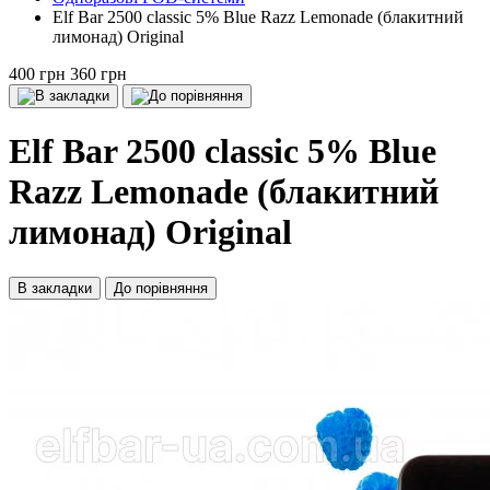
Elf Bar 2500 сlassiс 5% Blue Razz Lemonade (блакитний
лимонад) Original
400 грн
360 грн
Elf Bar 2500 сlassiс 5% Blue
Razz Lemonade (блакитний
лимонад) Original
В закладки
До порівняння