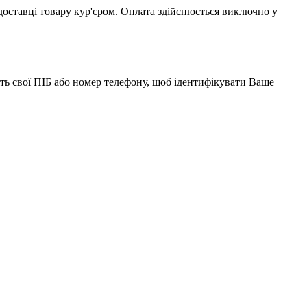
доставці товару кур'єром. Оплата здійснюється виключно у
іть свої ПІБ або номер телефону, щоб ідентифікувати Ваше