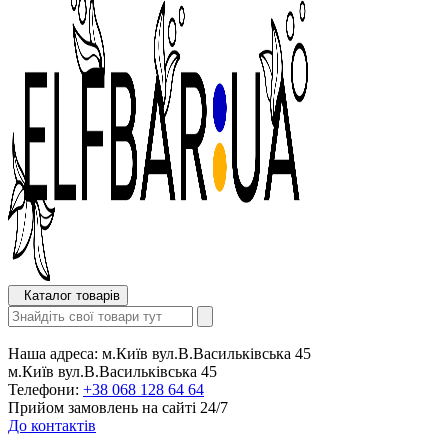
Каталог товарів
Наша адреса:
м.Київ вул.В.Васильківська 45
м.Київ вул.В.Васильківська 45
Телефони:
+38 068 128 64 64
Прийом замовлень на сайті 24/7
До контактів