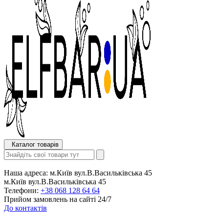
Каталог товарів
Наша адреса:
м.Київ вул.В.Васильківська 45
м.Київ вул.В.Васильківська 45
Телефони:
+38 068 128 64 64
Прийом замовлень на сайті 24/7
До контактів