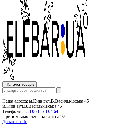
Каталог товарів
Наша адреса:
м.Київ вул.В.Васильківська 45
м.Київ вул.В.Васильківська 45
Телефони:
+38 068 128 64 64
Прийом замовлень на сайті 24/7
До контактів