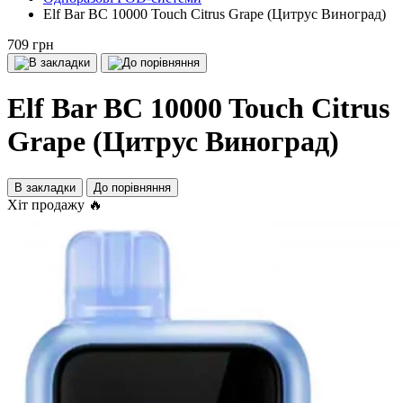
Elf Bar BC 10000 Touch Citrus Grape (Цитрус Виноград)
709 грн
Elf Bar BC 10000 Touch Citrus
Grape (Цитрус Виноград)
В закладки
До порівняння
Хіт продажу 🔥