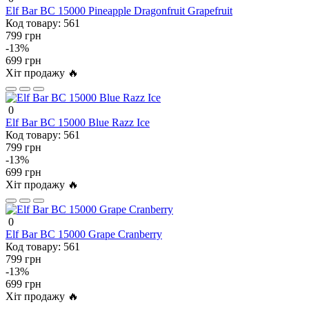
Elf Bar BC 15000 Pineapple Dragonfruit Grapefruit
Код товару:
561
799 грн
-13%
699 грн
Хіт продажу 🔥
0
Elf Bar BC 15000 Blue Razz Ice
Код товару:
561
799 грн
-13%
699 грн
Хіт продажу 🔥
0
Elf Bar BC 15000 Grape Cranberry
Код товару:
561
799 грн
-13%
699 грн
Хіт продажу 🔥