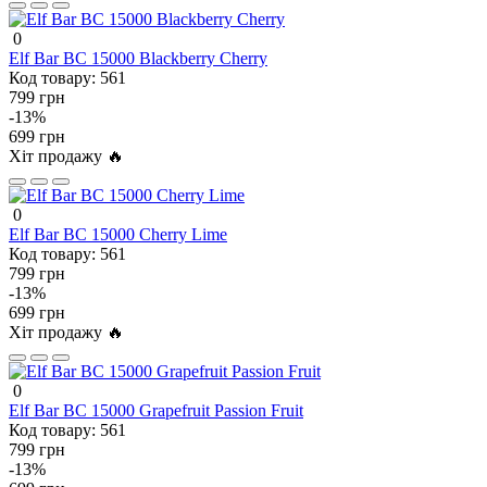
0
Elf Bar BC 15000 Blackberry Cherry
Код товару:
561
799 грн
-13%
699 грн
Хіт продажу 🔥
0
Elf Bar BC 15000 Cherry Lime
Код товару:
561
799 грн
-13%
699 грн
Хіт продажу 🔥
0
Elf Bar BC 15000 Grapefruit Passion Fruit
Код товару:
561
799 грн
-13%