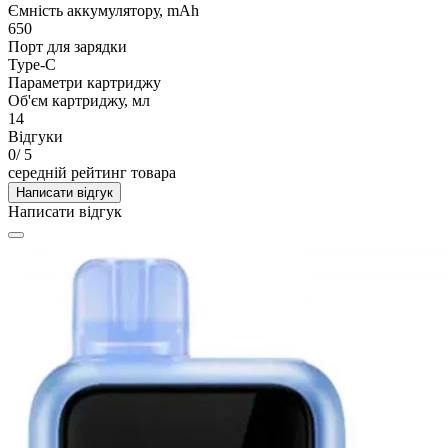
Ємність аккумулятору, mAh
650
Порт для зарядки
Type-C
Параметри картриджу
Об'єм картриджу, мл
14
Відгуки
0
/ 5
середній рейтинг товара
Написати відгук
Написати відгук