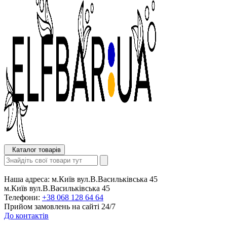
Каталог товарів
Наша адреса:
м.Київ вул.В.Васильківська 45
м.Київ вул.В.Васильківська 45
Телефони:
+38 068 128 64 64
Прийом замовлень на сайті 24/7
До контактів