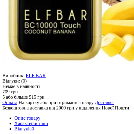
Виробник:
ELF BAR
Відгуки:
(0)
Немає в наявності
709 грн
5 або більше 515 грн
Оплата
На картку або при отриманні товару
Доставка
Безкоштовна доставка від 2000 грн у відділення Нової Пошти
Опис товару
Характеристики
Відгуків
0