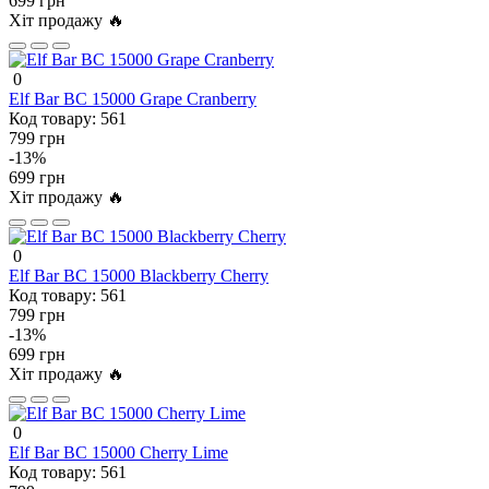
699 грн
Хіт продажу 🔥
0
Elf Bar BC 15000 Grape Cranberry
Код товару:
561
799 грн
-13%
699 грн
Хіт продажу 🔥
0
Elf Bar BC 15000 Blackberry Cherry
Код товару:
561
799 грн
-13%
699 грн
Хіт продажу 🔥
0
Elf Bar BC 15000 Cherry Lime
Код товару:
561