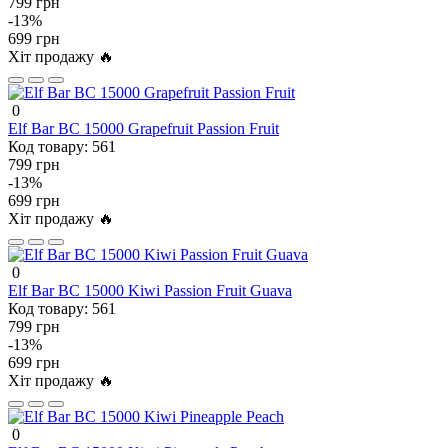
799 грн
-13%
699 грн
Хіт продажу 🔥
0
Elf Bar BC 15000 Grapefruit Passion Fruit
Код товару:
561
799 грн
-13%
699 грн
Хіт продажу 🔥
0
Elf Bar BC 15000 Kiwi Passion Fruit Guava
Код товару:
561
799 грн
-13%
699 грн
Хіт продажу 🔥
0