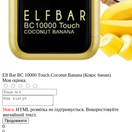
Elf Bar BC 10000 Touch Coconut Banana (Кокос банан)
Моя оцінка:
Увага:
HTML розмітка не підтримується. Використовуйте
звичайний текст.
Продовжити
0
0