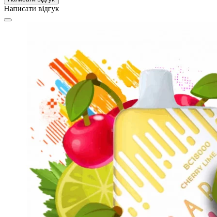
Написати відгук