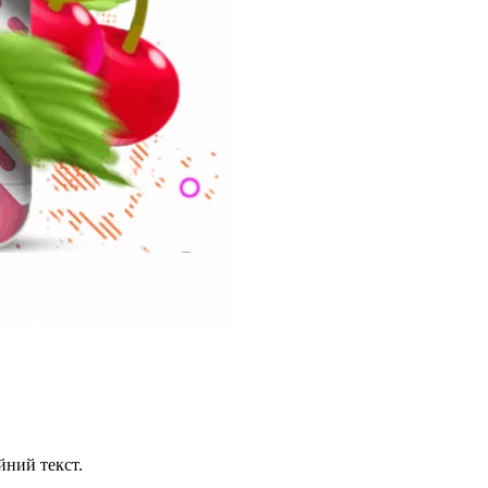
йний текст.