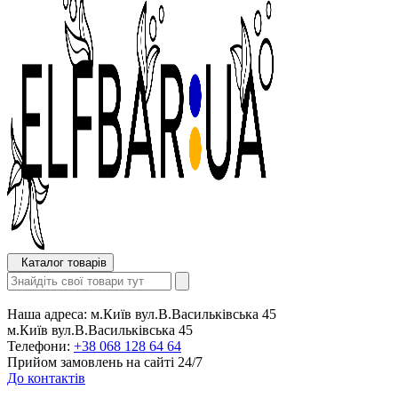
Каталог товарів
Наша адреса:
м.Київ вул.В.Васильківська 45
м.Київ вул.В.Васильківська 45
Телефони:
+38 068 128 64 64
Прийом замовлень на сайті 24/7
До контактів