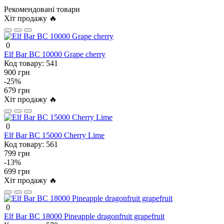
Рекомендовані товари
Хіт продажу 🔥
0
Elf Bar BC 10000 Grape cherry
Код товару:
541
900 грн
-25%
679 грн
Хіт продажу 🔥
0
Elf Bar BC 15000 Cherry Lime
Код товару:
561
799 грн
-13%
699 грн
Хіт продажу 🔥
0
Elf Bar BC 18000 Pineapple dragonfruit grapefruit