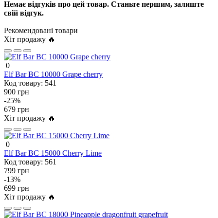
Немає відгуків про цей товар. Станьте першим, залиште
свій відгук.
Рекомендовані товари
Хіт продажу 🔥
0
Elf Bar BC 10000 Grape cherry
Код товару:
541
900 грн
-25%
679 грн
Хіт продажу 🔥
0
Elf Bar BC 15000 Cherry Lime
Код товару:
561
799 грн
-13%
699 грн
Хіт продажу 🔥