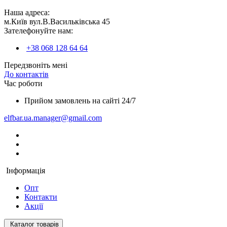
Наша адреса:
м.Київ вул.В.Васильківська 45
Зателефонуйте нам:
+38 068 128 64 64
Передзвоніть мені
До контактів
Час роботи
Прийом замовлень на сайті 24/7
elfbar.ua.manager@gmail.com
Інформація
Опт
Контакти
Акції
Каталог товарів