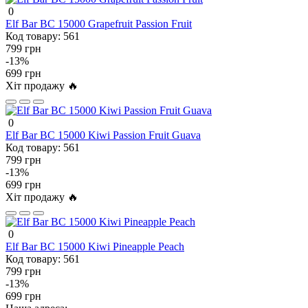
0
Elf Bar BC 15000 Grapefruit Passion Fruit
Код товару:
561
799 грн
-13%
699 грн
Хіт продажу 🔥
0
Elf Bar BC 15000 Kiwi Passion Fruit Guava
Код товару:
561
799 грн
-13%
699 грн
Хіт продажу 🔥
0
Elf Bar BC 15000 Kiwi Pineapple Peach
Код товару:
561
799 грн
-13%
699 грн