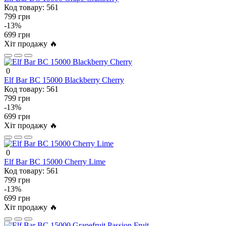
Код товару:
561
799 грн
-13%
699 грн
Хіт продажу 🔥
0
Elf Bar BC 15000 Blackberry Cherry
Код товару:
561
799 грн
-13%
699 грн
Хіт продажу 🔥
0
Elf Bar BC 15000 Cherry Lime
Код товару:
561
799 грн
-13%
699 грн
Хіт продажу 🔥