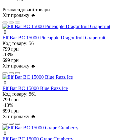
Рекомендовані товари
Хіт продажу 🔥
0
Elf Bar BC 15000 Pineapple Dragonfruit Grapefruit
Код товару:
561
799 грн
-13%
699 грн
Хіт продажу 🔥
0
Elf Bar BC 15000 Blue Razz Ice
Код товару:
561
799 грн
-13%
699 грн
Хіт продажу 🔥
0
Elf Bar BC 15000 Grape Cranberry