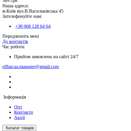
589 грн
Наша адреса:
м.Київ вул.В.Васильківська 45
Зателефонуйте нам:
+38 068 128 64 64
Передзвоніть мені
До контактів
Час роботи
Прийом замовлень на сайті 24/7
elfbar.ua.manager@gmail.com
Інформація
Опт
Контакти
Акції
Каталог товарів