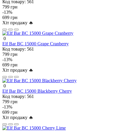
Код товару:
561
799 грн
-13%
699 грн
Хіт продажу 🔥
0
Elf Bar BC 15000 Grape Cranberry
Код товару:
561
799 грн
-13%
699 грн
Хіт продажу 🔥
0
Elf Bar BC 15000 Blackberry Cherry
Код товару:
561
799 грн
-13%
699 грн
Хіт продажу 🔥