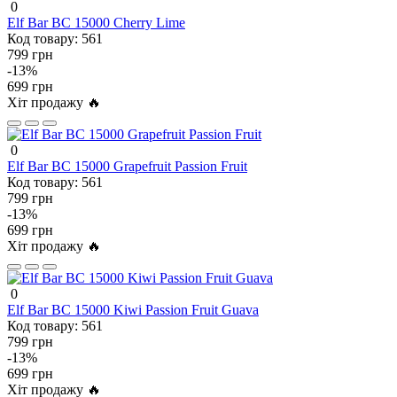
0
Elf Bar BC 15000 Cherry Lime
Код товару:
561
799 грн
-13%
699 грн
Хіт продажу 🔥
0
Elf Bar BC 15000 Grapefruit Passion Fruit
Код товару:
561
799 грн
-13%
699 грн
Хіт продажу 🔥
0
Elf Bar BC 15000 Kiwi Passion Fruit Guava
Код товару:
561
799 грн
-13%
699 грн
Хіт продажу 🔥