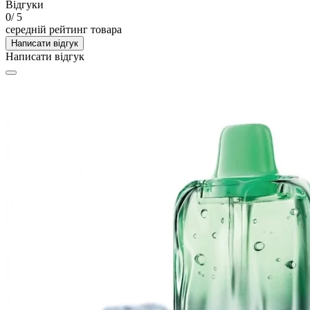
Відгуки
0
/ 5
середній рейтинг товара
Написати відгук
Написати відгук