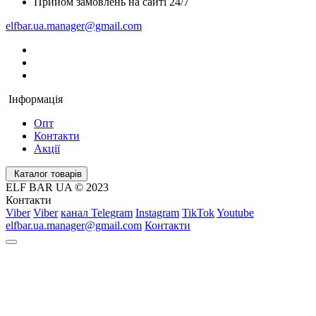
Прийом замовлень на сайті 24/7
elfbar.ua.manager@gmail.com
Інформація
Опт
Контакти
Акції
Каталог товарів
ELF BAR UA © 2023
Контакти
Viber
Viber
канал Telegram
Instagram
TikTok
Youtube
elfbar.ua.manager@gmail.com
Контакти