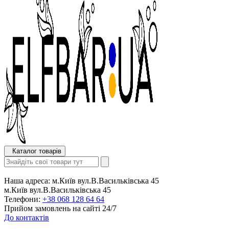
Каталог товарів
Наша адреса:
м.Київ вул.В.Васильківська 45
м.Київ вул.В.Васильківська 45
Телефони:
+38 068 128 64 64
Прийом замовлень на сайті 24/7
До контактів