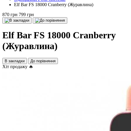
Elf Bar FS 18000 Cranberry (Журавлина)
870 грн
799 грн
Elf Bar FS 18000 Cranberry
(Журавлина)
В закладки
До порівняння
Хіт продажу 🔥