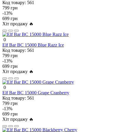
Код товару:
561
799 грн
-13%
699 грн
Хіт продажу 🔥
0
Elf Bar BC 15000 Blue Razz Ice
Код товару:
561
799 грн
-13%
699 грн
Хіт продажу 🔥
0
Elf Bar BC 15000 Grape Cranberry
Код товару:
561
799 грн
-13%
699 грн
Хіт продажу 🔥