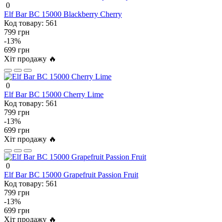
0
Elf Bar BC 15000 Blackberry Cherry
Код товару:
561
799 грн
-13%
699 грн
Хіт продажу 🔥
0
Elf Bar BC 15000 Cherry Lime
Код товару:
561
799 грн
-13%
699 грн
Хіт продажу 🔥
0
Elf Bar BC 15000 Grapefruit Passion Fruit
Код товару:
561
799 грн
-13%
699 грн
Хіт продажу 🔥