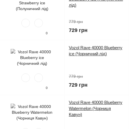
лід)
779 грн
729 грн
0
Vozol Rave 40000 Blueberry
ice (Чорничний лід)
779 грн
729 грн
0
Vozol Rave 40000 Blueberry
Watermelon (Чорниця
Кавун)