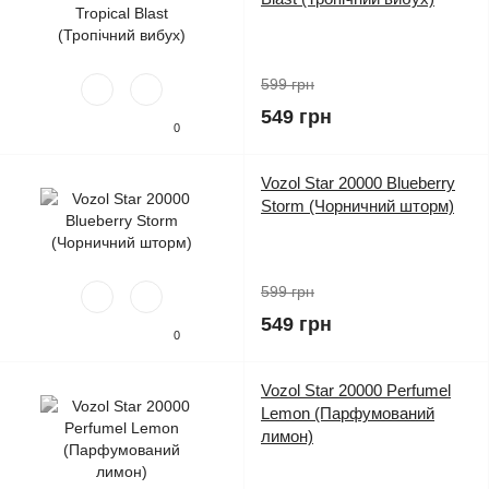
599 грн
549 грн
0
Vozol Star 20000 Blueberry
Storm (Чорничний шторм)
599 грн
549 грн
0
Vozol Star 20000 Perfumel
Lemon (Парфумований
лимон)