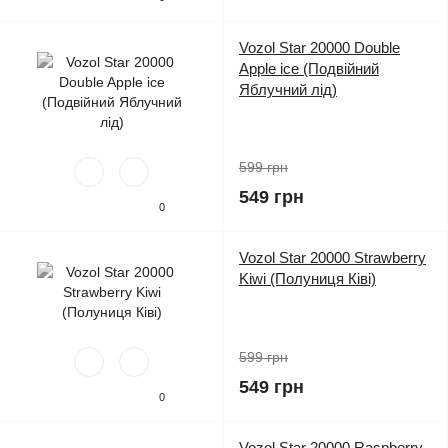
Vozol Star 20000 Double
Apple ice (Подвійний
Яблучний лід)
599 грн
549 грн
0
Vozol Star 20000 Strawberry
Kiwi (Полуниця Ківі)
599 грн
549 грн
0
Vozol Star 20000 Raspberry