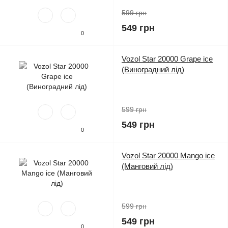
599 грн
549 грн
0
Vozol Star 20000 Grape ice
(Виноградний лід)
599 грн
549 грн
0
Vozol Star 20000 Mango ice
(Манговий лід)
599 грн
549 грн
0