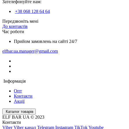
Зателефонуйте нам:
+38 068 128 64 64
Передзвоніть мені
До контактів
Час роботи
Прийом замовлень на сайті 24/7
elfbar.ua.manager@gmail.com
Інформація
Опт
Контакти
Акції
Каталог товарів
ELF BAR UA © 2023
Контакти
Viber
Viber
канал Telegram
Instagram
TikTok
Youtube