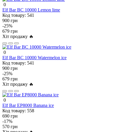
0
Elf Bar BC 10000 Lemon lime
Код товару:
541
900 грн
-25%
679 грн
Хіт продажу 🔥
0
Elf Bar BC 10000 Watermelon ice
Код товару:
541
900 грн
-25%
679 грн
Хіт продажу 🔥
0
Elf Bar EP8000 Banana ice
Код товару:
558
690 грн
-17%
570 грн
Хіт продажу 🔥