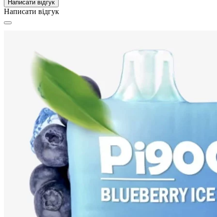
Написати відгук
Написати відгук