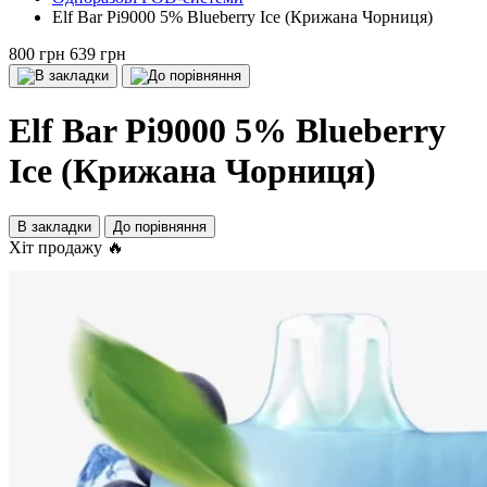
Elf Bar Pi9000 5% Blueberry Ice (Крижана Чорниця)
800 грн
639 грн
Elf Bar Pi9000 5% Blueberry
Ice (Крижана Чорниця)
В закладки
До порівняння
Хіт продажу 🔥