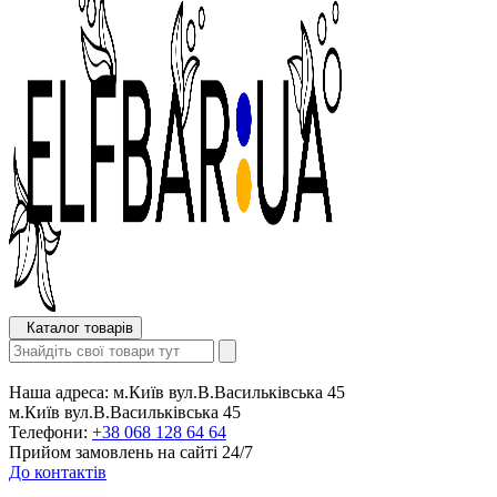
Каталог товарів
Наша адреса:
м.Київ вул.В.Васильківська 45
м.Київ вул.В.Васильківська 45
Телефони:
+38 068 128 64 64
Прийом замовлень на сайті 24/7
До контактів