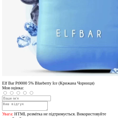
Elf Bar Pi9000 5% Blueberry Ice (Крижана Чорниця)
Моя оцінка:
Увага:
HTML розмітка не підтримується. Використовуйте