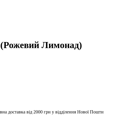
n (Рожевий Лимонад)
вна доставка від 2000 грн у відділення Нової Пошти