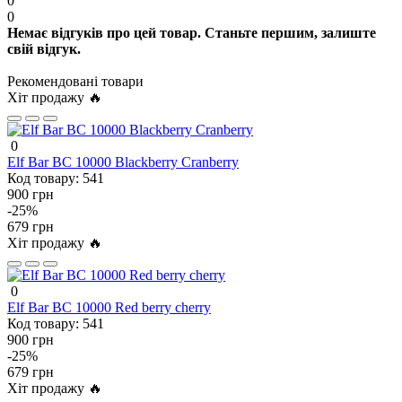
0
0
Немає відгуків про цей товар. Станьте першим, залиште
свій відгук.
Рекомендовані товари
Хіт продажу 🔥
0
Elf Bar BC 10000 Blackberry Cranberry
Код товару:
541
900 грн
-25%
679 грн
Хіт продажу 🔥
0
Elf Bar BC 10000 Red berry cherry
Код товару:
541
900 грн
-25%
679 грн
Хіт продажу 🔥