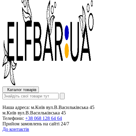
Каталог товарів
Наша адреса:
м.Київ вул.В.Васильківська 45
м.Київ вул.В.Васильківська 45
Телефони:
+38 068 128 64 64
Прийом замовлень на сайті 24/7
До контактів