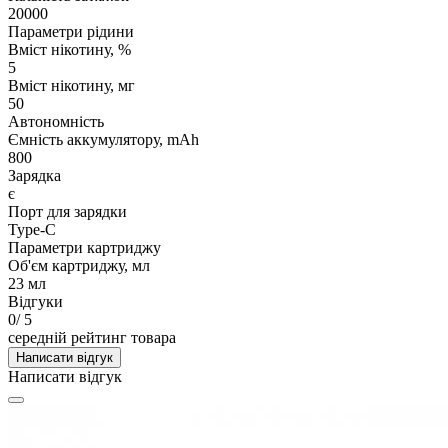
20000
Параметри рідини
Вміст нікотину, %
5
Вміст нікотину, мг
50
Автономність
Ємність аккумулятору, mAh
800
Зарядка
є
Порт для зарядки
Type-C
Параметри картриджу
Об'єм картриджу, мл
23 мл
Відгуки
0
/ 5
середній рейтинг товара
Написати відгук
Написати відгук