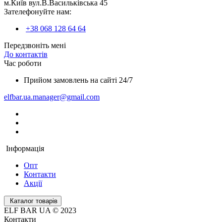
м.Київ вул.В.Васильківська 45
Зателефонуйте нам:
+38 068 128 64 64
Передзвоніть мені
До контактів
Час роботи
Прийом замовлень на сайті 24/7
elfbar.ua.manager@gmail.com
Інформація
Опт
Контакти
Акції
Каталог товарів
ELF BAR UA © 2023
Контакти