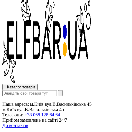
Каталог товарів
Наша адреса:
м.Київ вул.В.Васильківська 45
м.Київ вул.В.Васильківська 45
Телефони:
+38 068 128 64 64
Прийом замовлень на сайті 24/7
До контактів