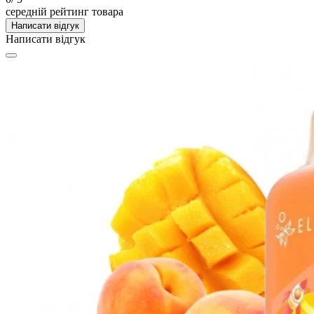
середній рейтинг товара
Написати відгук
Написати відгук