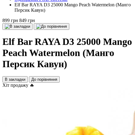
Elf Bar RAYA D3 25000 Mango Peach Watermelon (Манго
Персик Кавун)
899 грн
849 грн
Elf Bar RAYA D3 25000 Mango
Peach Watermelon (Манго
Персик Кавун)
В закладки
До порівняння
Хіт продажу 🔥