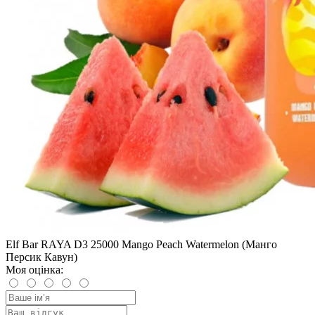
Elf Bar RAYA D3 25000 Mango Peach Watermelon (Манго
Персик Кавун)
Моя оцінка: