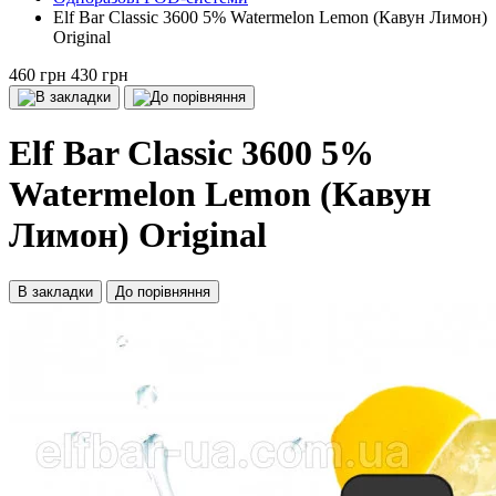
Elf Bar Сlassic 3600 5% Watermelon Lemon (Кавун Лимон)
Original
460 грн
430 грн
Elf Bar Сlassic 3600 5%
Watermelon Lemon (Кавун
Лимон) Original
В закладки
До порівняння