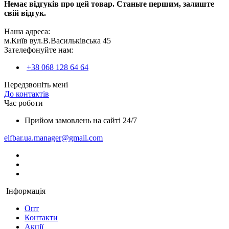
Немає відгуків про цей товар. Станьте першим, залиште
свій відгук.
Наша адреса:
м.Київ вул.В.Васильківська 45
Зателефонуйте нам:
+38 068 128 64 64
Передзвоніть мені
До контактів
Час роботи
Прийом замовлень на сайті 24/7
elfbar.ua.manager@gmail.com
Інформація
Опт
Контакти
Акції