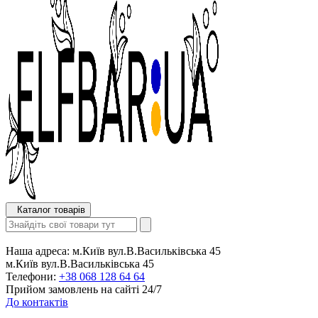
Каталог товарів
Наша адреса:
м.Київ вул.В.Васильківська 45
м.Київ вул.В.Васильківська 45
Телефони:
+38 068 128 64 64
Прийом замовлень на сайті 24/7
До контактів