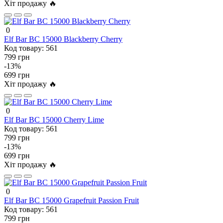
Хіт продажу 🔥
0
Elf Bar BC 15000 Blackberry Cherry
Код товару:
561
799 грн
-13%
699 грн
Хіт продажу 🔥
0
Elf Bar BC 15000 Cherry Lime
Код товару:
561
799 грн
-13%
699 грн
Хіт продажу 🔥
0
Elf Bar BC 15000 Grapefruit Passion Fruit
Код товару:
561
799 грн