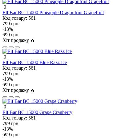
0
Elf Bar BC 15000 Pineapple Dragonfruit Grapefruit
Код товару:
561
799 грн
-13%
699 грн
Хіт продажу 🔥
0
Elf Bar BC 15000 Blue Razz Ice
Код товару:
561
799 грн
-13%
699 грн
Хіт продажу 🔥
0
Elf Bar BC 15000 Grape Cranberry
Код товару:
561
799 грн
-13%
699 грн