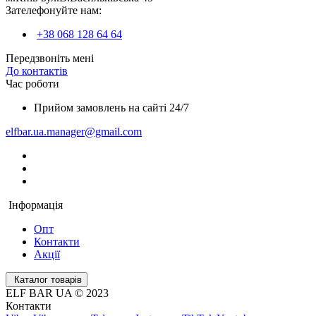
Зателефонуйте нам:
+38 068 128 64 64
Передзвоніть мені
До контактів
Час роботи
Прийом замовлень на сайті 24/7
elfbar.ua.manager@gmail.com
Інформація
Опт
Контакти
Акції
Каталог товарів
ELF BAR UA © 2023
Контакти