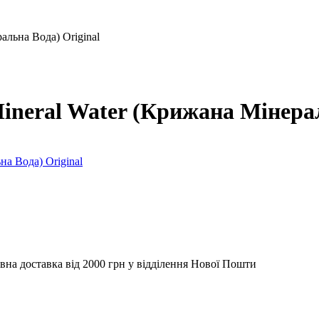
альна Вода) Original
ineral Water (Крижана Мінерал
вна доставка від 2000 грн у відділення Нової Пошти