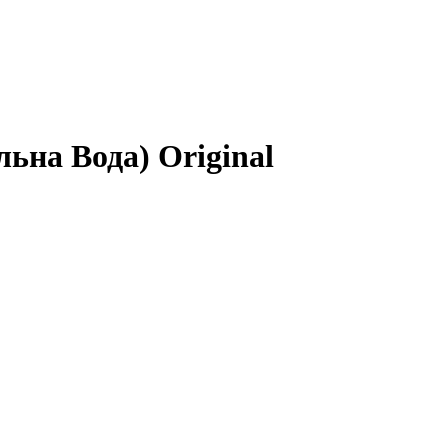
ьна Вода) Original