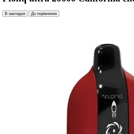
В закладки
До порівняння