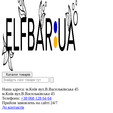
Каталог товарів
Наша адреса:
м.Київ вул.В.Васильківська 45
м.Київ вул.В.Васильківська 45
Телефони:
+38 068 128 64 64
Прийом замовлень на сайті 24/7
До контактів