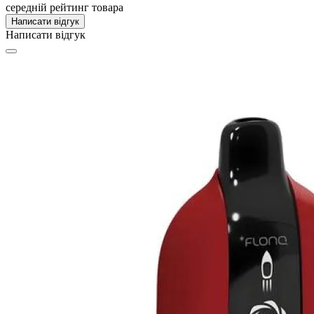
середній рейтинг товара
Написати відгук
Написати відгук