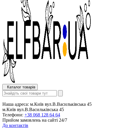
Каталог товарів
Наша адреса:
м.Київ вул.В.Васильківська 45
м.Київ вул.В.Васильківська 45
Телефони:
+38 068 128 64 64
Прийом замовлень на сайті 24/7
До контактів