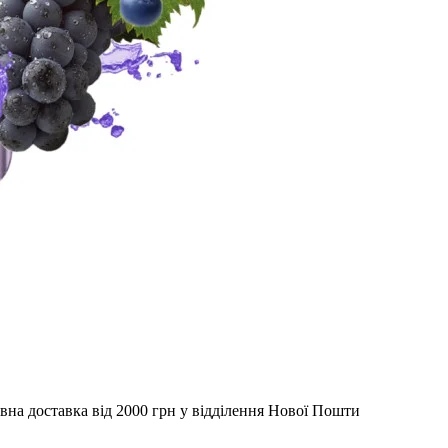
вна доставка від 2000 грн у відділення Нової Пошти