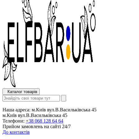
Каталог товарів
Наша адреса:
м.Київ вул.В.Васильківська 45
м.Київ вул.В.Васильківська 45
Телефони:
+38 068 128 64 64
Прийом замовлень на сайті 24/7
До контактів