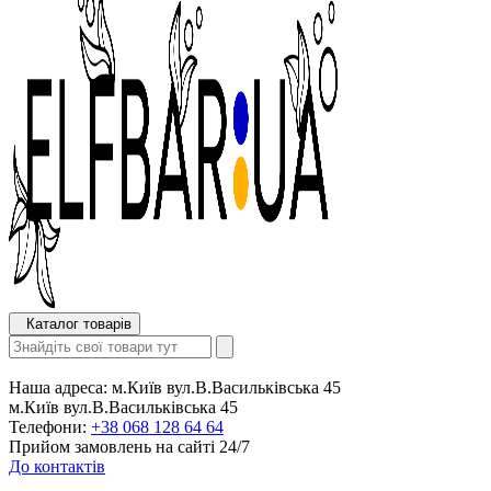
Каталог товарів
Наша адреса:
м.Київ вул.В.Васильківська 45
м.Київ вул.В.Васильківська 45
Телефони:
+38 068 128 64 64
Прийом замовлень на сайті 24/7
До контактів