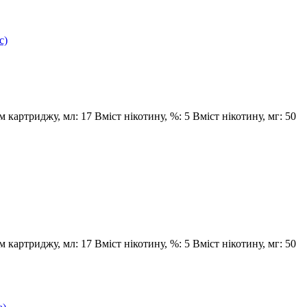
м картриджу, мл:
17
Вміст нікотину, %:
5
Вміст нікотину, мг:
50
м картриджу, мл:
17
Вміст нікотину, %:
5
Вміст нікотину, мг:
50