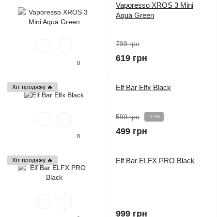
Vaporesso XROS 3 Mini
Aqua Green
799 грн
619 грн
0
Elf Bar Elfx Black
Хіт продажу 🔥
599 грн
-17%
499 грн
0
Elf Bar ELFX PRO Black
Хіт продажу 🔥
999 грн