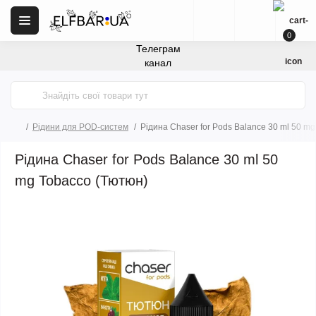
0
Телеграм
канал
Рідини для POD-систем
Рідина Chaser for Pods Balance 30 ml 50 m
Рідина Chaser for Pods Balance 30 ml 50
mg Tobacco (Тютюн)