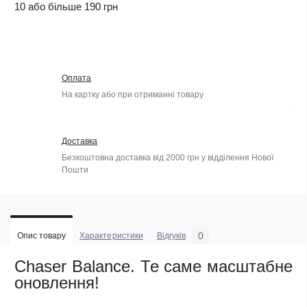
10 або більше 190 грн
Оплата
На картку або при отриманні товару
Доставка
Безкоштовна доставка від 2000 грн у відділення Нової
Пошти
0
Опис товару
Характеристики
Відгуків
Chaser Balance. Те саме масштабне
оновлення!