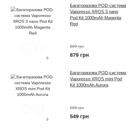
Багаторазова POD-система
Vaporesso XROS 3 nano
Pod Kit 1000mAh Magenta
Red
899 грн
879 грн
0
Багаторазова POD-система
Vaporesso XROS mini Pod
Kit 1000mAh Aurora
699 грн
549 грн
0