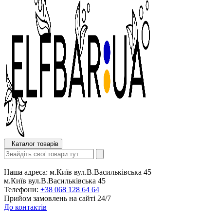
Каталог товарів
Наша адреса:
м.Київ вул.В.Васильківська 45
м.Київ вул.В.Васильківська 45
Телефони:
+38 068 128 64 64
Прийом замовлень на сайті 24/7
До контактів