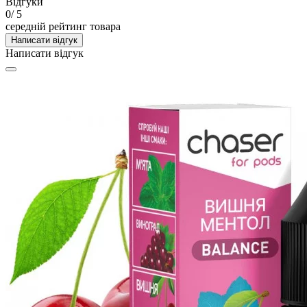
Відгуки
0
/ 5
середній рейтинг товара
Написати відгук
Написати відгук