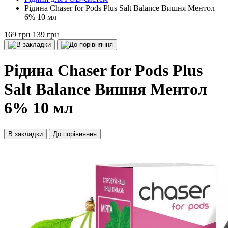
Рідина Chaser for Pods Plus Salt Balance Вишня Ментол
6% 10 мл
169 грн
139 грн
Рідина Chaser for Pods Plus
Salt Balance Вишня Ментол
6% 10 мл
В закладки
До порівняння