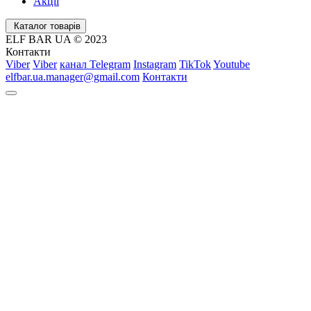
Акції
Каталог товарів
ELF BAR UA © 2023
Контакти
Viber
Viber
канал Telegram
Instagram
TikTok
Youtube
elfbar.ua.manager@gmail.com
Контакти