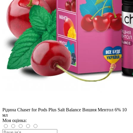
Рідина Chaser for Pods Plus Salt Balance Вишня Ментол 6% 10
мл
Моя оцінка: