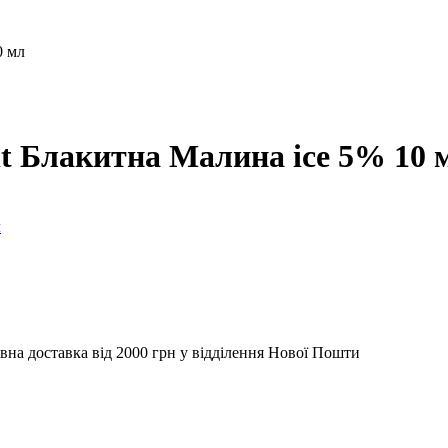
0 мл
alt Блакитна Малина ice 5% 10 
вна доставка від 2000 грн у відділення Нової Пошти