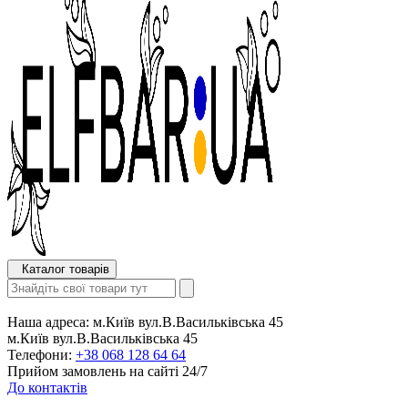
Каталог товарів
Наша адреса:
м.Київ вул.В.Васильківська 45
м.Київ вул.В.Васильківська 45
Телефони:
+38 068 128 64 64
Прийом замовлень на сайті 24/7
До контактів