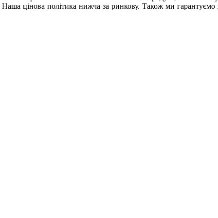
Наша цінова політика нижча за ринкову. Також ми гарантуємо які