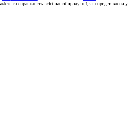
сть та справжність всієї нашої продукції, яка представлена у