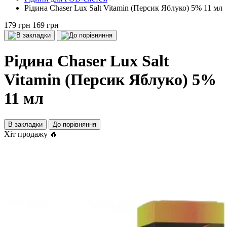
Рідина Chaser Lux Salt Vitamin (Персик Яблуко) 5% 11 мл
179 грн
169 грн
Рідина Chaser Lux Salt
Vitamin (Персик Яблуко) 5%
11 мл
В закладки
До порівняння
Хіт продажу 🔥