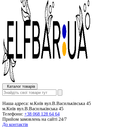
Каталог товарів
Наша адреса:
м.Київ вул.В.Васильківська 45
м.Київ вул.В.Васильківська 45
Телефони:
+38 068 128 64 64
Прийом замовлень на сайті 24/7
До контактів