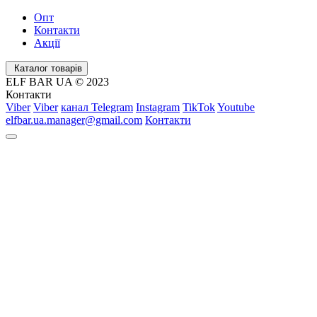
Опт
Контакти
Акції
Каталог товарів
ELF BAR UA © 2023
Контакти
Viber
Viber
канал Telegram
Instagram
TikTok
Youtube
elfbar.ua.manager@gmail.com
Контакти