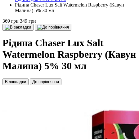
Рідина Chaser Lux Salt Watermelon Raspberry (Кавун
Малина) 5% 30 мл
369 грн
349 грн
Рідина Chaser Lux Salt
Watermelon Raspberry (Кавун
Малина) 5% 30 мл
В закладки
До порівняння