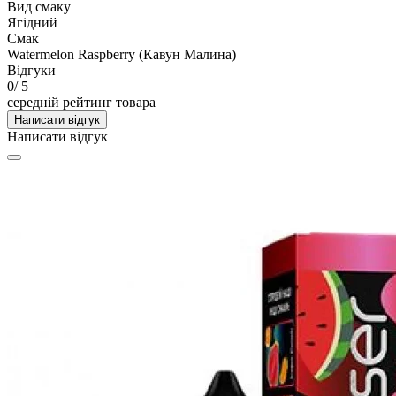
Вид смаку
Ягідний
Смак
Watermelon Raspberry (Кавун Малина)
Відгуки
0
/ 5
середній рейтинг товара
Написати відгук
Написати відгук