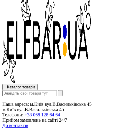
Каталог товарів
Наша адреса:
м.Київ вул.В.Васильківська 45
м.Київ вул.В.Васильківська 45
Телефони:
+38 068 128 64 64
Прийом замовлень на сайті 24/7
До контактів