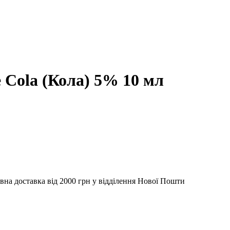
e Cola (Кола) 5% 10 мл
вна доставка від 2000 грн у відділення Нової Пошти