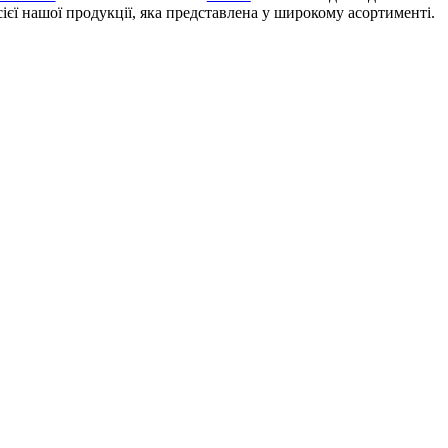
ієї нашої продукції, яка представлена у широкому асортименті.