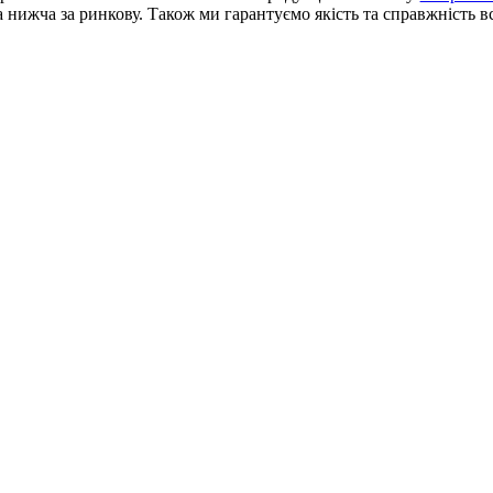
 нижча за ринкову. Також ми гарантуємо якість та справжність вс