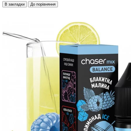
В закладки
До порівняння