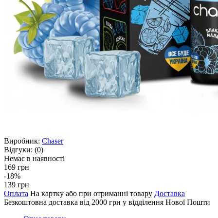
Виробник:
Chaser
Відгуки:
(0)
Немає в наявності
169 грн
-18%
139 грн
Оплата
На картку або при отриманні товару
Доставка
Безкоштовна доставка від 2000 грн у відділення Нової Пошти