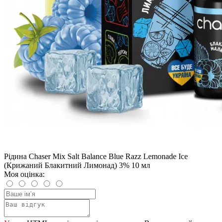
Рідина Chaser Mix Salt Balance Blue Razz Lemonade Ice
(Крижаний Блакитний Лимонад) 3% 10 мл
Моя оцінка: