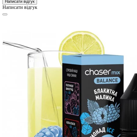
Написати відгук
Написати відгук