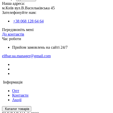
Наша адреса:
м.Київ вул.В.Васильківська 45
Зателефонуйте нам:
+38 068 128 64 64
Передзвоніть мені
До контактів
Час роботи
Прийом замовлень на сайті 24/7
elfbar.ua.manager@gmail.com
Інформація
Опт
Контакти
Акції
Каталог товарів