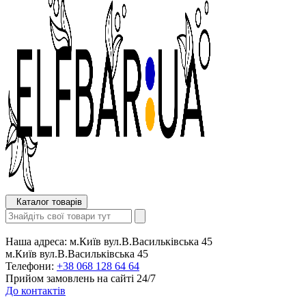
Каталог товарів
Наша адреса:
м.Київ вул.В.Васильківська 45
м.Київ вул.В.Васильківська 45
Телефони:
+38 068 128 64 64
Прийом замовлень на сайті 24/7
До контактів