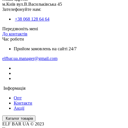
м.Київ вул.В.Васильківська 45
Зателефонуйте нам:
+38 068 128 64 64
Передзвоніть мені
До контактів
Час роботи
Прийом замовлень на сайті 24/7
elfbar.ua.manager@gmail.com
Інформація
Опт
Контакти
Акції
Каталог товарів
ELF BAR UA © 2023