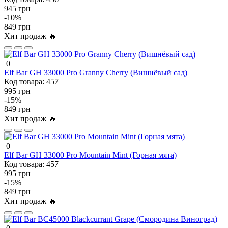
945 грн
-10%
849 грн
Хит продаж 🔥
0
Elf Bar GH 33000 Pro Granny Cherry (Вишнёвый сад)
Код товара:
457
995 грн
-15%
849 грн
Хит продаж 🔥
0
Elf Bar GH 33000 Pro Mountain Mint (Горная мята)
Код товара:
457
995 грн
-15%
849 грн
Хит продаж 🔥