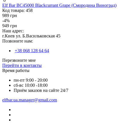
0
Elf Bar BC45000 Blackcurrant Grape (Смородина Виноград)
Код товара:
458
989 грн
-4%
949 грн
Наш адрес:
г.Киев ул. Б.Васильковская 45
Позвоните нам:
+38 068 128 64 64
Перезвоните мне
Перейти в контакты
Время работы
пн-пт 9:00 - 20:00
сб-вс 10:00 -18:00
Приём заказов на сайте 24/7
elfbar.ua.manager@gmail.com