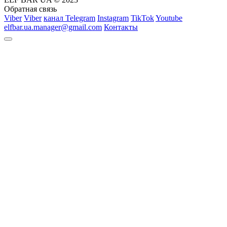
Обратная связь
Viber
Viber
канал Telegram
Instagram
TikTok
Youtube
elfbar.ua.manager@gmail.com
Контакты