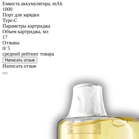
Емкость аккумулятора, mAh
1000
Порт для зарядки
Type-C
Параметры картриджа
Объем картриджа, мл
17
Отзывы
0
/ 5
средний рейтинг товара
Написать отзыв
Написать отзыв