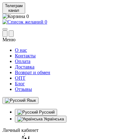
Телеграм
канал
0
0
Меню
О нас
Контакты
Оплата
Доставка
Возврат и обмен
ОПТ
Блог
Отзывы
Язык
Русский
Українська
Личный кабинет