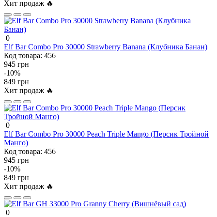
Хит продаж 🔥
0
Elf Bar Combo Pro 30000 Strawberry Banana (Клубника Банан)
Код товара:
456
945 грн
-10%
849 грн
Хит продаж 🔥
0
Elf Bar Combo Pro 30000 Peach Triple Mango (Персик Тройной
Манго)
Код товара:
456
945 грн
-10%
849 грн
Хит продаж 🔥
0