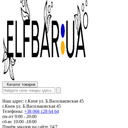
Каталог товаров
Наш адрес:
г.Киев ул. Б.Васильковская 45
г.Киев ул. Б.Васильковская 45
Телефоны:
+38 068 128 64 64
пн-пт 9:00 - 20:00
сб-вс 10:00 -18:00
Приём заказов на сайте 24/7