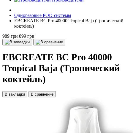
Одноразовые POD-системы
EBCREATE BC Pro 40000 Tropical Baja (Тропический
коктейль)
989 грн
899 грн
EBCREATE BC Pro 40000
Tropical Baja (Тропический
коктейль)
В закладки
В сравнение