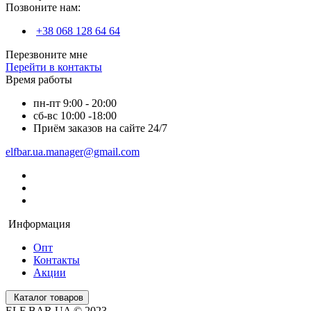
Позвоните нам:
+38 068 128 64 64
Перезвоните мне
Перейти в контакты
Время работы
пн-пт 9:00 - 20:00
сб-вс 10:00 -18:00
Приём заказов на сайте 24/7
elfbar.ua.manager@gmail.com
Информация
Опт
Контакты
Акции
Каталог товаров
ELF BAR UA © 2023