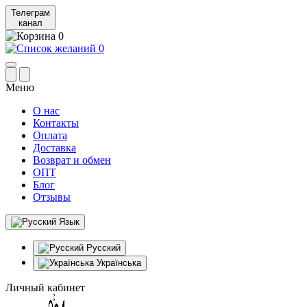
Телеграм
канал
0
0
Меню
О нас
Контакты
Оплата
Доставка
Возврат и обмен
ОПТ
Блог
Отзывы
Язык
Русский
Українська
Личный кабинет