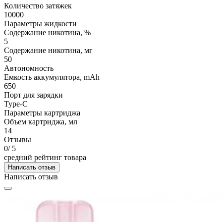
Количество затяжек
10000
Параметры жидкости
Содержание никотина, %
5
Содержание никотина, мг
50
Автономность
Емкость аккумулятора, mAh
650
Порт для зарядки
Type-C
Параметры картриджа
Объем картриджа, мл
14
Отзывы
0
/ 5
средний рейтинг товара
Написать отзыв
Написать отзыв