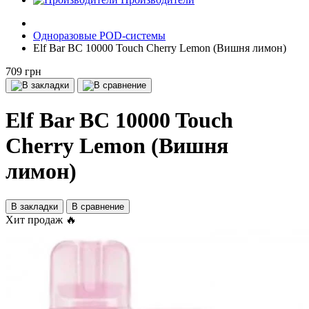
Одноразовые POD-системы
Elf Bar BC 10000 Touch Cherry Lemon (Вишня лимон)
709 грн
Elf Bar BC 10000 Touch
Cherry Lemon (Вишня
лимон)
В закладки
В сравнение
Хит продаж 🔥