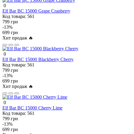
0
Elf Bar BC 15000 Grape Cranberry
Код товара:
561
799 грн
-13%
699 грн
Хит продаж 🔥
0
Elf Bar BC 15000 Blackberry Cherry
Код товара:
561
799 грн
-13%
699 грн
Хит продаж 🔥
0
Elf Bar BC 15000 Cherry Lime
Код товара:
561
799 грн
-13%
699 грн