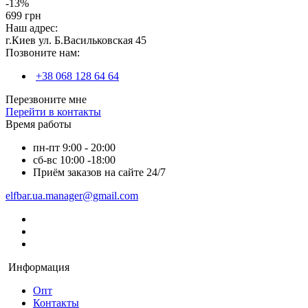
-13%
699 грн
Наш адрес:
г.Киев ул. Б.Васильковская 45
Позвоните нам:
+38 068 128 64 64
Перезвоните мне
Перейти в контакты
Время работы
пн-пт 9:00 - 20:00
сб-вс 10:00 -18:00
Приём заказов на сайте 24/7
elfbar.ua.manager@gmail.com
Информация
Опт
Контакты