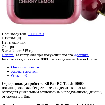
Производитель:
ELF BAR
Отзывы:
(0)
Нет в наличии
709 грн
5 или более: 515 грн
Оплата
На карту или при получении товара
Доставка
Бесплатная доставка от 2000 грн в отделение Новой Почты
Описание товара
Характеристики
Отзывов
0
Одноразовое устройство Elf Bar BC Touch 10000
—
новинка, которая обещает переопределить ваш опыт
благодаря уникальным технологиям и продуманному дизайну
от бренда Elf Bar.