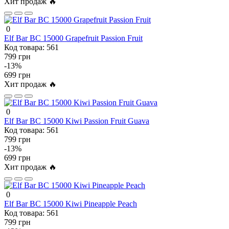
Хит продаж 🔥
0
Elf Bar BC 15000 Grapefruit Passion Fruit
Код товара:
561
799 грн
-13%
699 грн
Хит продаж 🔥
0
Elf Bar BC 15000 Kiwi Passion Fruit Guava
Код товара:
561
799 грн
-13%
699 грн
Хит продаж 🔥
0
Elf Bar BC 15000 Kiwi Pineapple Peach
Код товара:
561
799 грн