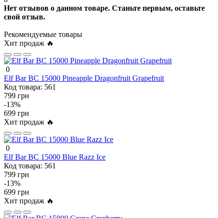
Нет отзывов о данном товаре. Станьте первым, оставьте
свой отзыв.
Рекомендуемые товары
Хит продаж 🔥
0
Elf Bar BC 15000 Pineapple Dragonfruit Grapefruit
Код товара:
561
799 грн
-13%
699 грн
Хит продаж 🔥
0
Elf Bar BC 15000 Blue Razz Ice
Код товара:
561
799 грн
-13%
699 грн
Хит продаж 🔥