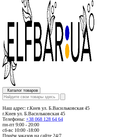
Каталог товаров
Наш адрес:
г.Киев ул. Б.Васильковская 45
г.Киев ул. Б.Васильковская 45
Телефоны:
+38 068 128 64 64
пн-пт 9:00 - 20:00
сб-вс 10:00 -18:00
Приём заказов на сайте 24/7