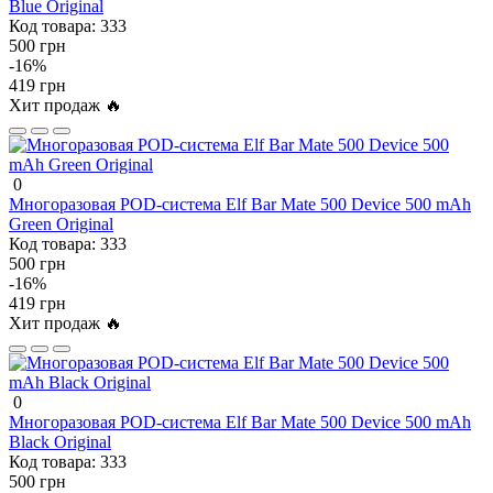
Blue Original
Код товара:
333
500 грн
-16%
419 грн
Хит продаж 🔥
0
Многоразовая POD-система Elf Bar Mate 500 Device 500 mAh
Green Original
Код товара:
333
500 грн
-16%
419 грн
Хит продаж 🔥
0
Многоразовая POD-система Elf Bar Mate 500 Device 500 mAh
Black Original
Код товара:
333
500 грн