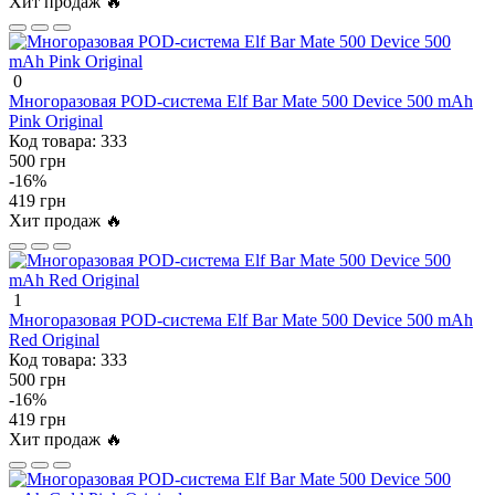
Хит продаж 🔥
0
Многоразовая POD-система Elf Bar Mate 500 Device 500 mAh
Pink Original
Код товара:
333
500 грн
-16%
419 грн
Хит продаж 🔥
1
Многоразовая POD-система Elf Bar Mate 500 Device 500 mAh
Red Original
Код товара:
333
500 грн
-16%
419 грн
Хит продаж 🔥