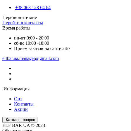
+38 068 128 64 64
Перезвоните мне
Перейти в контакты
Время работы
пн-пт 9:00 - 20:00
сб-вс 10:00 -18:00
Приём заказов на сайте 24/7
elfbar.ua.manager@gmail.com
Информация
Опт
Контакты
Акции
Каталог товаров
ELF BAR UA © 2023
Обратная связь