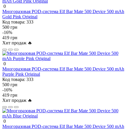
0
Многоразовая POD-система Elf Bar Mate 500 Device 500 mAh
Gold Pink Original
Код товара:
333
500 грн
-16%
419 грн
Хит продаж 🔥
0
Многоразовая POD-система Elf Bar Mate 500 Device 500 mAh
Purple Pink Original
Код товара:
333
500 грн
-16%
419 грн
Хит продаж 🔥
0
Многоразовая POD-система Elf Bar Mate 500 Device 500 mAh