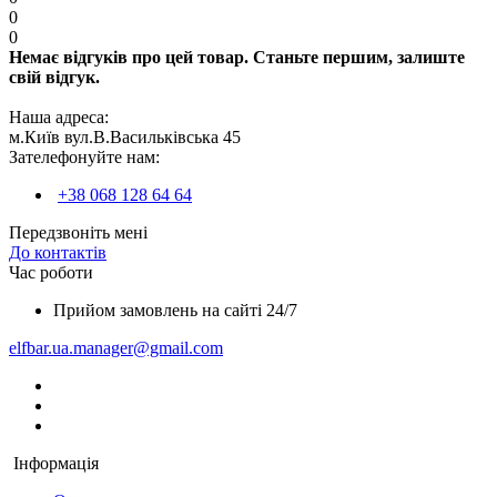
0
0
Немає відгуків про цей товар. Станьте першим, залиште
свій відгук.
Наша адреса:
м.Київ вул.В.Васильківська 45
Зателефонуйте нам:
+38 068 128 64 64
Передзвоніть мені
До контактів
Час роботи
Прийом замовлень на сайті 24/7
elfbar.ua.manager@gmail.com
Інформація