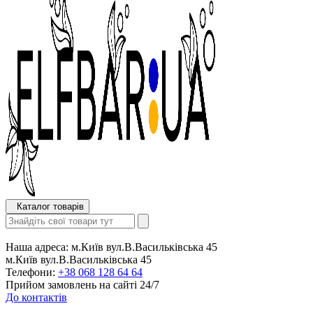
Каталог товарів
Наша адреса:
м.Київ вул.В.Васильківська 45
м.Київ вул.В.Васильківська 45
Телефони:
+38 068 128 64 64
Прийом замовлень на сайті 24/7
До контактів