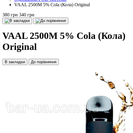
VAAL 2500M 5% Cola (Кола) Original
380 грн
340 грн
VAAL 2500M 5% Cola (Кола)
Original
В закладки
До порівняння