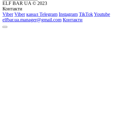
ELF BAR UA © 2023
Контакти
Viber
Viber
канал Telegram
Instagram
TikTok
Youtube
elfbar.ua.manager@gmail.com
Контакти