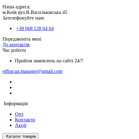
Наша адреса:
м.Київ вул.В.Васильківська 45
Зателефонуйте нам:
+38 068 128 64 64
Передзвоніть мені
До контактів
Час роботи
Прийом замовлень на сайті 24/7
elfbar.ua.manager@gmail.com
Інформація
Опт
Контакти
Акції
Каталог товарів