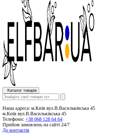
Каталог товарів
Наша адреса:
м.Київ вул.В.Васильківська 45
м.Київ вул.В.Васильківська 45
Телефони:
+38 068 128 64 64
Прийом замовлень на сайті 24/7
До контактів