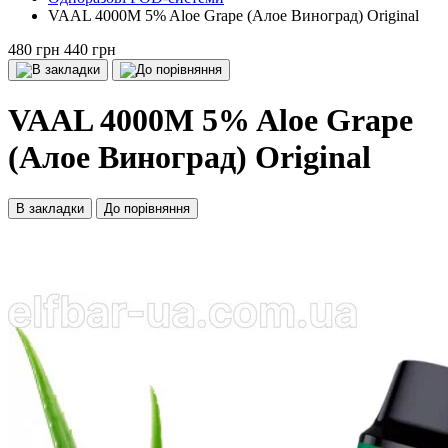
VAAL 4000M 5% Aloe Grape (Алое Виноград) Оriginal
480 грн
440 грн
VAAL 4000M 5% Aloe Grape
(Алое Виноград) Оriginal
В закладки
До порівняння